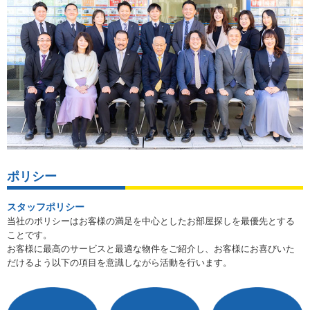
ポリシー
スタッフポリシー
当社のポリシーはお客様の満足を中心としたお部屋探しを最優先とする
ことです。
お客様に最高のサービスと最適な物件をご紹介し、お客様にお喜びいた
だけるよう以下の項目を意識しながら活動を行います。