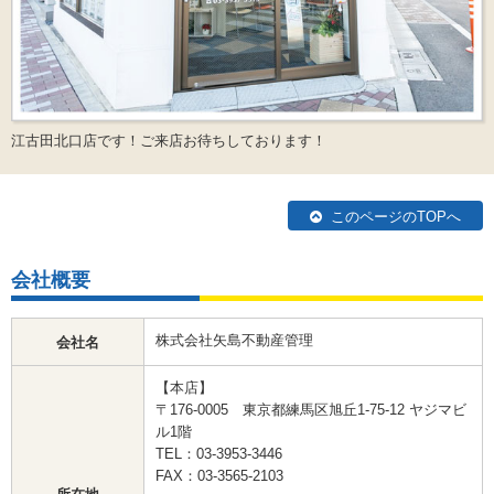
江古田北口店です！ご来店お待ちしております！
このページのTOPへ
会社概要
株式会社矢島不動産管理
会社名
【本店】
〒176-0005 東京都練馬区旭丘1-75-12 ヤジマビ
ル1階
TEL：03-3953-3446
FAX：03-3565-2103