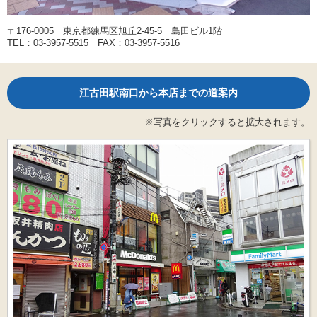
〒176-0005 東京都練馬区旭丘2-45-5 島田ビル1階
TEL：03-3957-5515 FAX：03-3957-5516
江古田駅南口から本店までの道案内
※写真をクリックすると拡大されます。