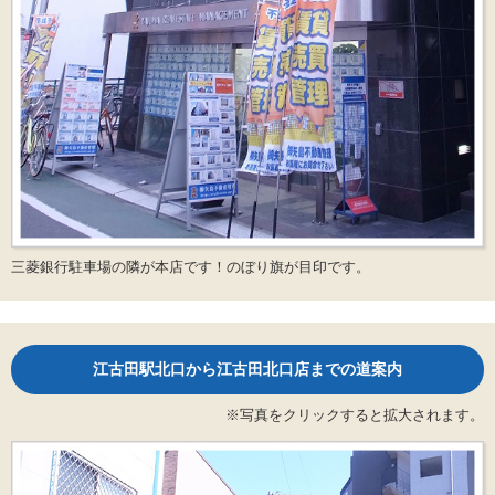
三菱銀行駐車場の隣が本店です！のぼり旗が目印です。
江古田駅北口から江古田北口店までの道案内
※写真をクリックすると拡大されます。