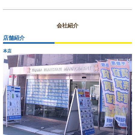
会社紹介
店舗紹介
本店