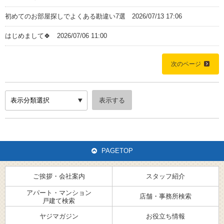
初めてのお部屋探しでよくある勘違い7選
2026/07/13 17:06
はじめまして🍀
2026/07/06 11:00
Home
次のページ
ご挨拶・会社案内
スタッフ紹介
PAGETOP
アパート・マンション・戸建て検索
ご挨拶・会社案内
スタッフ紹介
店舗・事務所検索
アパート・マンション
店舗・事務所検索
戸建て検索
ヤジマガジン
ヤジマガジン
お役立ち情報