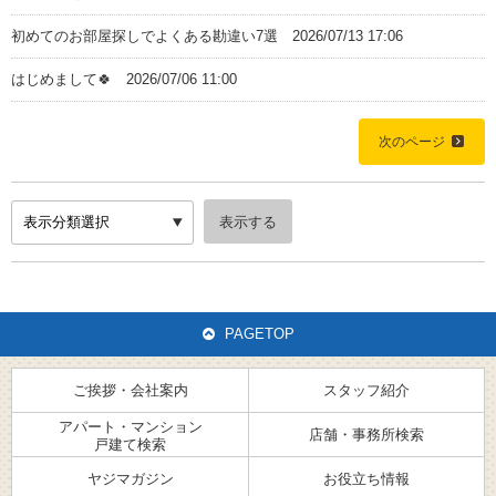
初めてのお部屋探しでよくある勘違い7選
2026/07/13 17:06
はじめまして🍀
2026/07/06 11:00
Home
次のページ
ご挨拶・会社案内
スタッフ紹介
PAGETOP
アパート・マンション・戸建て検索
ご挨拶・会社案内
スタッフ紹介
店舗・事務所検索
アパート・マンション
店舗・事務所検索
戸建て検索
ヤジマガジン
ヤジマガジン
お役立ち情報