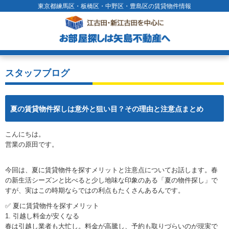
東京都練馬区・板橋区・中野区・豊島区の賃貸物件情報
スタッフブログ
夏の賃貸物件探しは意外と狙い目？その理由と注意点まとめ
こんにちは。
営業の原田です。
今回は、夏に賃貸物件を探すメリットと注意点についてお話します。春
の新生活シーズンと比べると少し地味な印象のある「夏の物件探し」で
すが、実はこの時期ならではの利点もたくさんあるんです。
✅ 夏に賃貸物件を探すメリット
1. 引越し料金が安くなる
春は引越し業者も大忙し。料金が高騰し、予約も取りづらいのが現実で