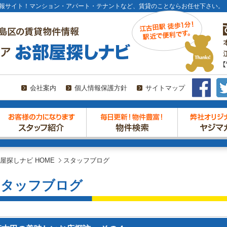
報サイト！マンション・アパート・テナントなど、賃貸のことならお任せ下さい。
会社案内
個人情報保護方針
サイトマップ
屋探しナビ HOME
スタッフブログ
スタッフブログ