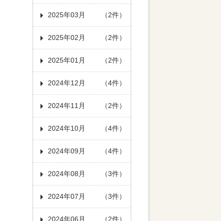
2025年03月
（2件）
2025年02月
（2件）
2025年01月
（2件）
2024年12月
（4件）
2024年11月
（2件）
2024年10月
（4件）
2024年09月
（4件）
2024年08月
（3件）
2024年07月
（3件）
2024年06月
（2件）