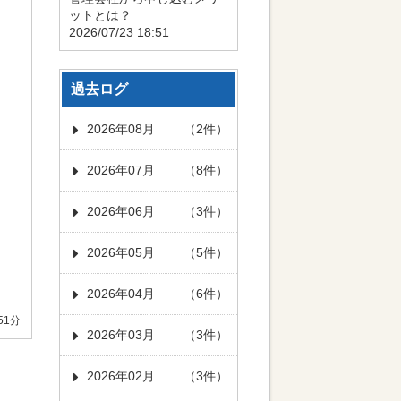
ットとは？
2026/07/23 18:51
過去ログ
2026年08月
（2件）
2026年07月
（8件）
2026年06月
（3件）
2026年05月
（5件）
、
2026年04月
（6件）
51分
2026年03月
（3件）
2026年02月
（3件）