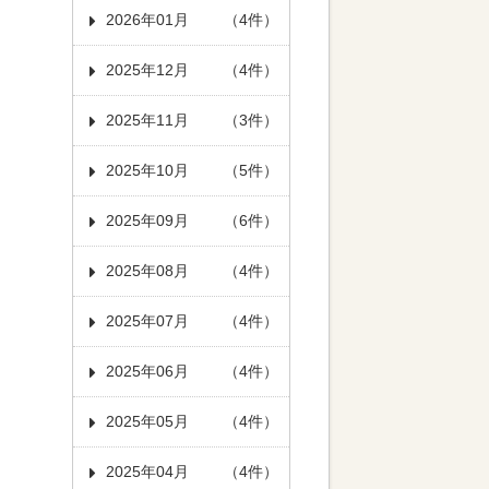
2026年01月
（4件）
2025年12月
（4件）
2025年11月
（3件）
2025年10月
（5件）
2025年09月
（6件）
2025年08月
（4件）
2025年07月
（4件）
2025年06月
（4件）
2025年05月
（4件）
2025年04月
（4件）