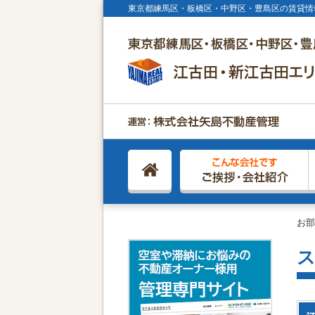
東京都練馬区・板橋区・中野区・豊島区の賃貸情
お部