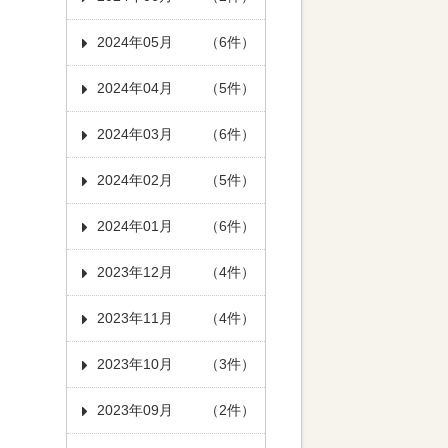
2024年05月
（6件）
2024年04月
（5件）
2024年03月
（6件）
2024年02月
（5件）
2024年01月
（6件）
2023年12月
（4件）
2023年11月
（4件）
2023年10月
（3件）
2023年09月
（2件）