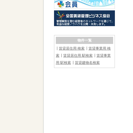
物件一覧
賃貸居住用 検索
賃貸事業用 検
索
賃貸居住用 駅検索
賃貸事業
用 駅検索
賃貸建物名検索