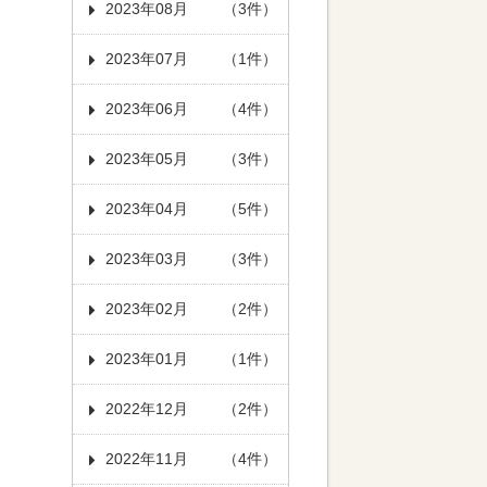
2023年08月
（3件）
2023年07月
（1件）
2023年06月
（4件）
2023年05月
（3件）
2023年04月
（5件）
2023年03月
（3件）
2023年02月
（2件）
2023年01月
（1件）
2022年12月
（2件）
2022年11月
（4件）