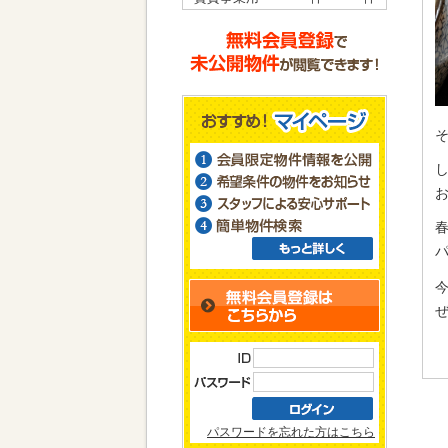
そ
ぜ
パスワードを忘れた方はこちら