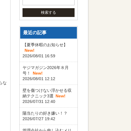
最近の記事
【夏季休暇のお知らせ】
New!
2026/08/01 16:59
ヤジマガジン2026年８月
号！
New!
2026/08/01 12:12
らな
壁を傷つけない浮かせる収
納テクニック3選
New!
2026/07/31 12:40
陽当たりの好き嫌い！？
2026/07/27 19:42
管理会社から申し込むメリ