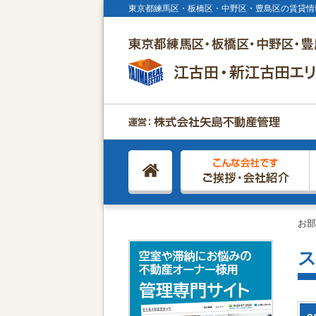
東京都練馬区・板橋区・中野区・豊島区の賃貸情
お部