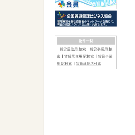
物件一覧
賃貸居住用 検索
賃貸事業用 検
索
賃貸居住用 駅検索
賃貸事業
用 駅検索
賃貸建物名検索