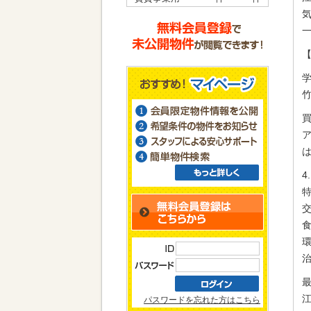
4
パスワードを忘れた方はこちら