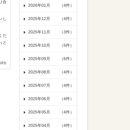
り合
2026年01月
（4件）
ンし
2025年12月
（4件）
2025年11月
（3件）
くだ
っと
2025年10月
（5件）
2025年09月
（6件）
18分
2025年08月
（4件）
2025年07月
（4件）
2025年06月
（4件）
2025年05月
（4件）
2025年04月
（4件）