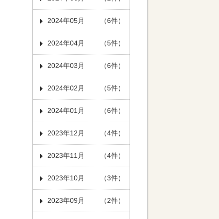
2024年05月
（6件）
2024年04月
（5件）
2024年03月
（6件）
2024年02月
（5件）
2024年01月
（6件）
2023年12月
（4件）
2023年11月
（4件）
2023年10月
（3件）
2023年09月
（2件）