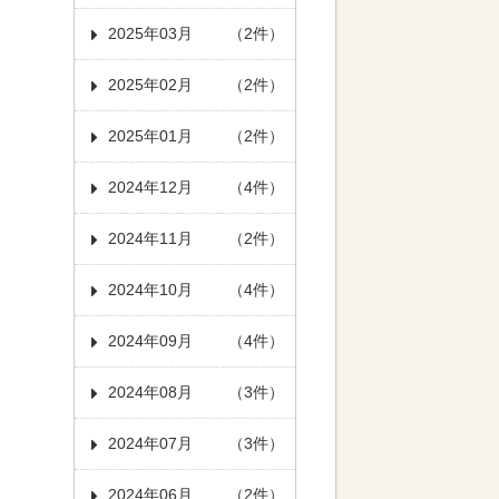
2025年03月
（2件）
2025年02月
（2件）
2025年01月
（2件）
2024年12月
（4件）
2024年11月
（2件）
2024年10月
（4件）
2024年09月
（4件）
2024年08月
（3件）
2024年07月
（3件）
2024年06月
（2件）