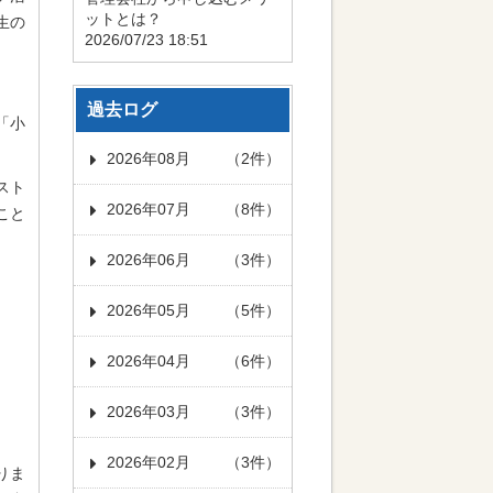
ットとは？
生の
2026/07/23 18:51
過去ログ
「小
2026年08月
（2件）
スト
2026年07月
（8件）
こと
2026年06月
（3件）
2026年05月
（5件）
2026年04月
（6件）
2026年03月
（3件）
2026年02月
（3件）
りま