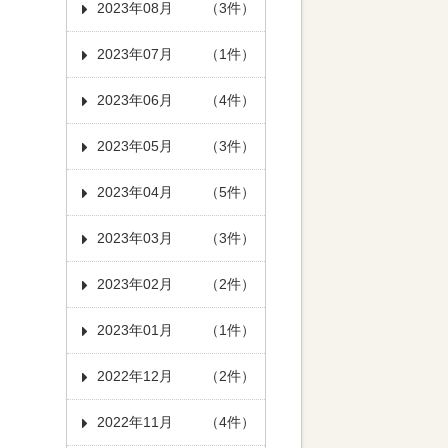
2023年08月
（3件）
2023年07月
（1件）
2023年06月
（4件）
2023年05月
（3件）
2023年04月
（5件）
2023年03月
（3件）
2023年02月
（2件）
2023年01月
（1件）
2022年12月
（2件）
2022年11月
（4件）