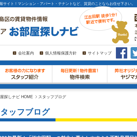
報サイト！マンション・アパート・テナントなど、賃貸のことならお任せ下さい。
会社案内
個人情報保護方針
サイトマップ
屋探しナビ HOME
スタッフブログ
スタッフブログ