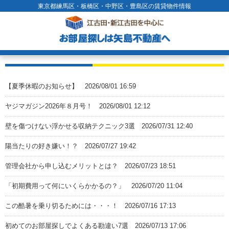
東京都練馬区・板橋区・中野区・豊島区の賃貸物件情報
【夏季休暇のお知らせ】
2026/08/01 16:59
ヤジマガジン2026年８月号！
2026/08/01 12:12
壁を傷つけない浮かせる収納テクニック3選
2026/07/31 12:40
陽当たりの好き嫌い！？
2026/07/27 19:42
管理会社から申し込むメリットとは？
2026/07/23 18:51
「初期費用って何にいくらかかるの？」
2026/07/20 11:04
この酷暑を乗り切るためには・・・！
2026/07/16 17:13
初めてのお部屋探しでよくある勘違い7選
2026/07/13 17:06