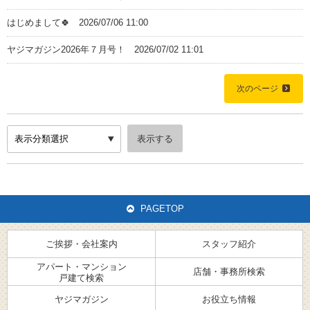
はじめまして🍀
2026/07/06 11:00
ヤジマガジン2026年７月号！
2026/07/02 11:01
Home
次のページ
ご挨拶・会社案内
スタッフ紹介
PAGETOP
アパート・マンション・戸建て検索
ご挨拶・会社案内
スタッフ紹介
店舗・事務所検索
アパート・マンション
店舗・事務所検索
戸建て検索
ヤジマガジン
ヤジマガジン
お役立ち情報