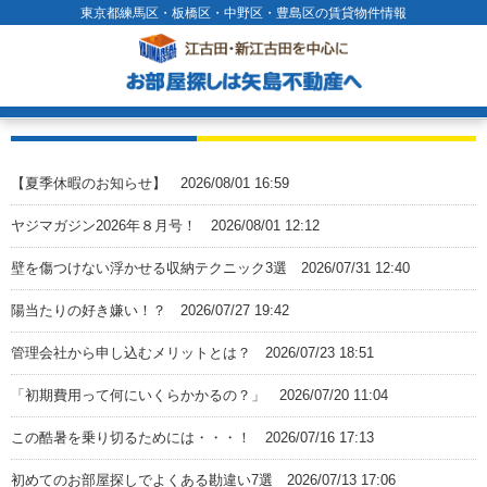
東京都練馬区・板橋区・中野区・豊島区の賃貸物件情報
【夏季休暇のお知らせ】
2026/08/01 16:59
ヤジマガジン2026年８月号！
2026/08/01 12:12
壁を傷つけない浮かせる収納テクニック3選
2026/07/31 12:40
陽当たりの好き嫌い！？
2026/07/27 19:42
管理会社から申し込むメリットとは？
2026/07/23 18:51
「初期費用って何にいくらかかるの？」
2026/07/20 11:04
この酷暑を乗り切るためには・・・！
2026/07/16 17:13
初めてのお部屋探しでよくある勘違い7選
2026/07/13 17:06