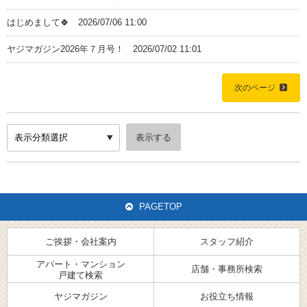
はじめまして🍀
2026/07/06 11:00
ヤジマガジン2026年７月号！
2026/07/02 11:01
Home
次のページ
ご挨拶・会社案内
スタッフ紹介
PAGETOP
アパート・マンション・戸建て検索
ご挨拶・会社案内
スタッフ紹介
店舗・事務所検索
アパート・マンション
店舗・事務所検索
戸建て検索
ヤジマガジン
ヤジマガジン
お役立ち情報